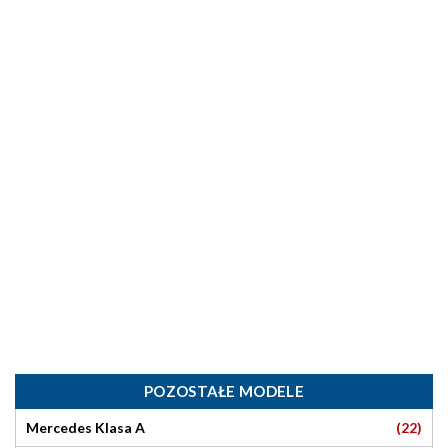
POZOSTAŁE MODELE
(22)
Mercedes Klasa A