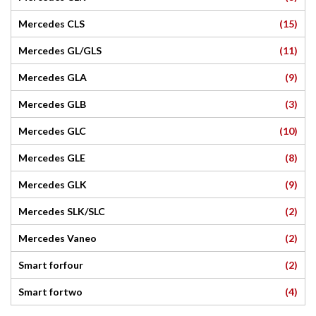
(15)
Mercedes CLS
(11)
Mercedes GL/GLS
(9)
Mercedes GLA
(3)
Mercedes GLB
(10)
Mercedes GLC
(8)
Mercedes GLE
(9)
Mercedes GLK
(2)
Mercedes SLK/SLC
(2)
Mercedes Vaneo
(2)
Smart forfour
(4)
Smart fortwo