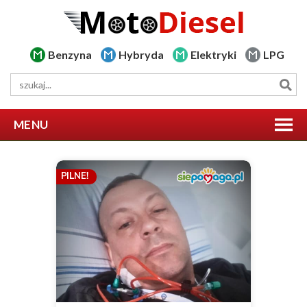
Benzyna
Hybryda
Elektryki
LPG
MENU