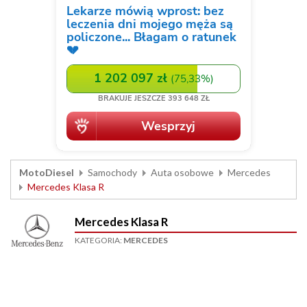
MotoDiesel
Samochody
Auta osobowe
Mercedes
Mercedes Klasa R
Mercedes Klasa R
KATEGORIA:
MERCEDES