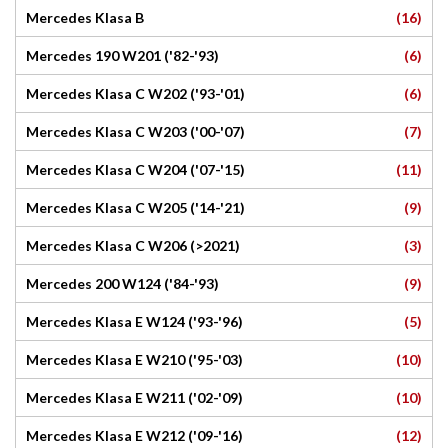
(16)
Mercedes Klasa B
(6)
Mercedes 190 W201 ('82-'93)
(6)
Mercedes Klasa C W202 ('93-'01)
(7)
Mercedes Klasa C W203 ('00-'07)
(11)
Mercedes Klasa C W204 ('07-'15)
(9)
Mercedes Klasa C W205 ('14-'21)
(3)
Mercedes Klasa C W206 (>2021)
(9)
Mercedes 200 W124 ('84-'93)
(5)
Mercedes Klasa E W124 ('93-'96)
(10)
Mercedes Klasa E W210 ('95-'03)
(10)
Mercedes Klasa E W211 ('02-'09)
(12)
Mercedes Klasa E W212 ('09-'16)