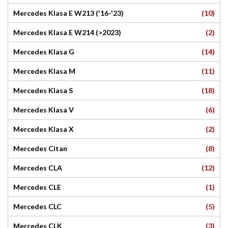
(10)
Mercedes Klasa E W213 ('16-'23)
(2)
Mercedes Klasa E W214 (>2023)
(14)
Mercedes Klasa G
(11)
Mercedes Klasa M
(18)
Mercedes Klasa S
(6)
Mercedes Klasa V
(2)
Mercedes Klasa X
(8)
Mercedes Citan
(12)
Mercedes CLA
(1)
Mercedes CLE
(5)
Mercedes CLC
(3)
Mercedes CLK