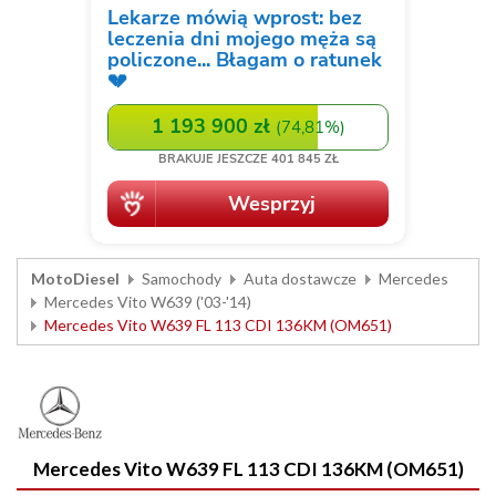
MotoDiesel
Samochody
Auta dostawcze
Mercedes
Mercedes Vito W639 ('03-'14)
Mercedes Vito W639 FL 113 CDI 136KM (OM651)
Mercedes Vito W639 FL 113 CDI 136KM (OM651)