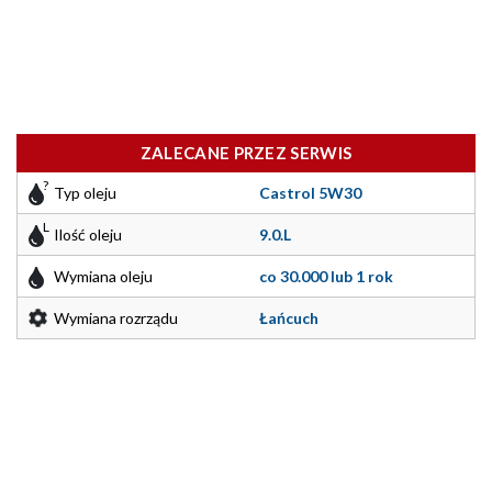
ZALECANE PRZEZ SERWIS
Typ oleju
Castrol 5W30
Ilość oleju
9.0.L
Wymiana oleju
co 30.000 lub 1 rok
Wymiana rozrządu
Łańcuch