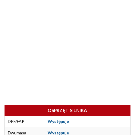
OSPRZĘT SILNIKA
DPF/FAP
Występuje
Dwumasa
Występuje