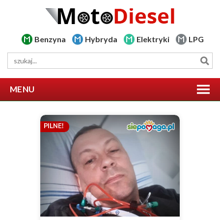
Benzyna
Hybryda
Elektryki
LPG
MENU