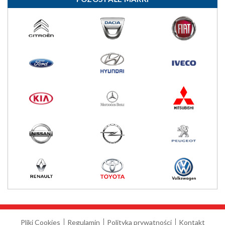
Pliki Cookies
Regulamin
Polityka prywatności
Kontakt