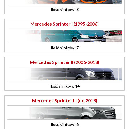
Ilość silników:
3
Mercedes Sprinter I (1995-2006)
Ilość silników:
7
Mercedes Sprinter II (2006-2018)
Ilość silników:
14
Mercedes Sprinter III (od 2018)
Ilość silników:
6