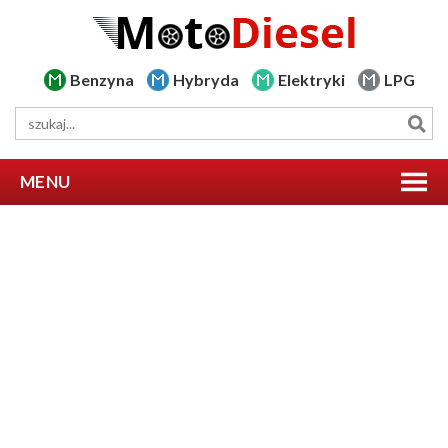
Benzyna
Hybryda
Elektryki
LPG
MENU