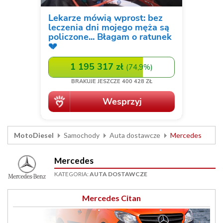
MotoDiesel
Samochody
Auta dostawcze
Mercedes
Mercedes
KATEGORIA:
AUTA DOSTAWCZE
Mercedes Citan