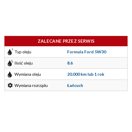
ZALECANE PRZEZ SERWIS
Typ oleju
Formula Ford 5W30
Ilość oleju
8.6
Wymiana oleju
20.000 km lub 1 rok
Wymiana rozrządu
Łańcuch