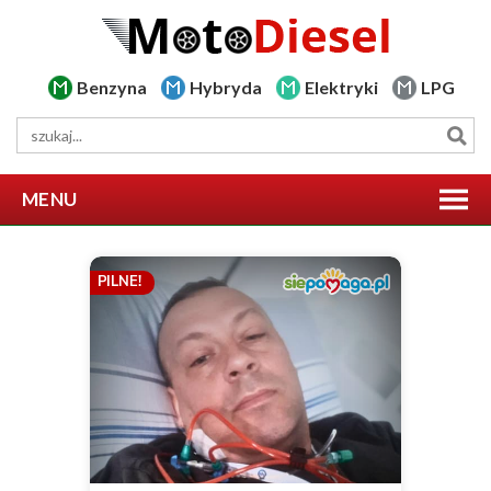
Benzyna
Hybryda
Elektryki
LPG
MENU