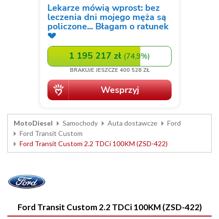
MotoDiesel
Samochody
Auta dostawcze
Ford
Ford Transit Custom
Ford Transit Custom 2.2 TDCi 100KM (ZSD-422)
Ford Transit Custom 2.2 TDCi 100KM (ZSD-422)