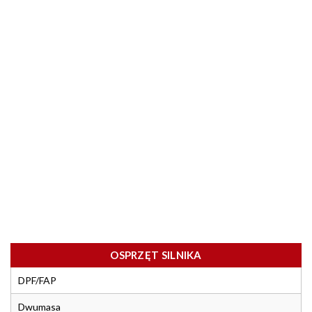
OSPRZĘT SILNIKA
DPF/FAP
Dwumasa