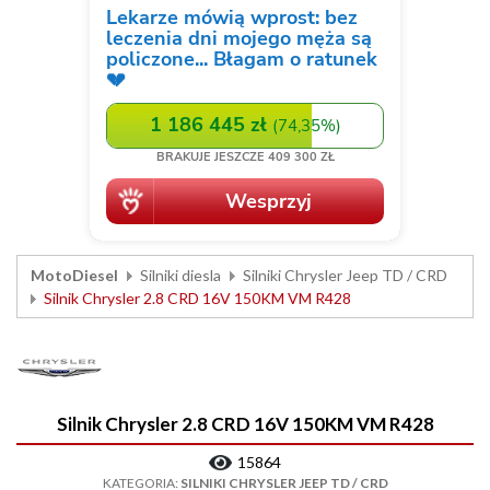
MotoDiesel
Silniki diesla
Silniki Chrysler Jeep TD / CRD
Silnik Chrysler 2.8 CRD 16V 150KM VM R428
Silnik Chrysler 2.8 CRD 16V 150KM VM R428
15864
KATEGORIA:
SILNIKI CHRYSLER JEEP TD / CRD