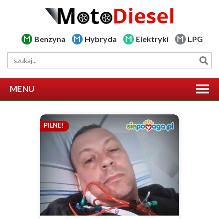
Benzyna
Hybryda
Elektryki
LPG
MENU