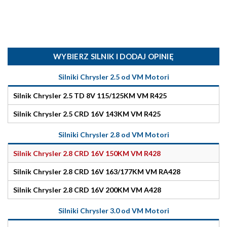
WYBIERZ SILNIK I DODAJ OPINIĘ
Silniki Chrysler 2.5 od VM Motori
Silnik Chrysler 2.5 TD 8V 115/125KM VM R425
Silnik Chrysler 2.5 CRD 16V 143KM VM R425
Silniki Chrysler 2.8 od VM Motori
Silnik Chrysler 2.8 CRD 16V 150KM VM R428
Silnik Chrysler 2.8 CRD 16V 163/177KM VM RA428
Silnik Chrysler 2.8 CRD 16V 200KM VM A428
Silniki Chrysler 3.0 od VM Motori