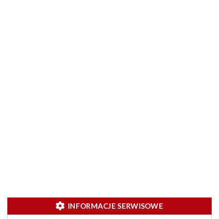
INFORMACJE SERWISOWE