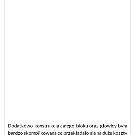
Dodatkowo konstrukcja całego bloku oraz głowicy była
bardzo skomplikowana co przekładało się na duże koszty