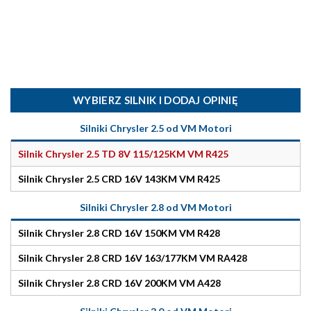
WYBIERZ SILNIK I DODAJ OPINIĘ
Silniki Chrysler 2.5 od VM Motori
Silnik Chrysler 2.5 TD 8V 115/125KM VM R425
Silnik Chrysler 2.5 CRD 16V 143KM VM R425
Silniki Chrysler 2.8 od VM Motori
Silnik Chrysler 2.8 CRD 16V 150KM VM R428
Silnik Chrysler 2.8 CRD 16V 163/177KM VM RA428
Silnik Chrysler 2.8 CRD 16V 200KM VM A428