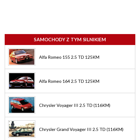
SAMOCHODY Z TYM SILNIKIEM
Alfa Romeo 155 2.5 TD 125KM
Alfa Romeo 164 2.5 TD 125KM
Chrysler Voyager III 2.5 TD (116KM)
Chrysler Grand Voyager III 2.5 TD (116KM)