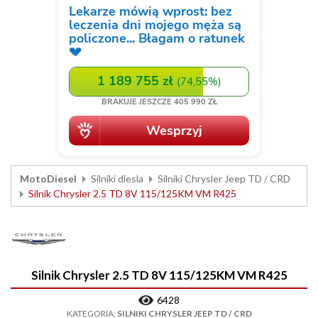
MotoDiesel
Silniki diesla
Silniki Chrysler Jeep TD / CRD
Silnik Chrysler 2.5 TD 8V 115/125KM VM R425
Silnik Chrysler 2.5 TD 8V 115/125KM VM R425
6428
KATEGORIA:
SILNIKI CHRYSLER JEEP TD / CRD