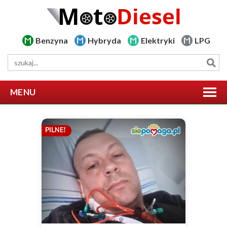
Benzyna
Hybryda
Elektryki
LPG
MENU