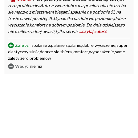
zero problemów.Auto zrywne dobre ma przełożenia nie trzeba
sie męczyć z mieszaniem biegami,spalanie na poziomie 5L na
trasie nawet po niżej 4L.Dynamika na dobrym poziomie ,dobre
wyciszenie,komfort na dobrym poziomie. Do dnia dzisiejszego
nie mailem żadnej awarii,tylko serwis
...czytaj całość
Zalety:
spalanie ,spalanie,spalanie,dobre wyciszenie,super
elastyczny silnik,dobrze sie zbiera,komfort,wyposażenie,same
zalety zero problemów
Wady:
nie ma