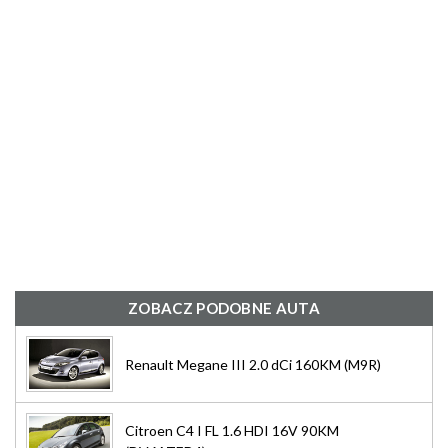
ZOBACZ PODOBNE AUTA
Renault Megane III 2.0 dCi 160KM (M9R)
Citroen C4 I FL 1.6 HDI 16V 90KM