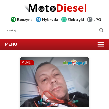
Benzyna
Hybryda
Elektryki
LPG
MENU