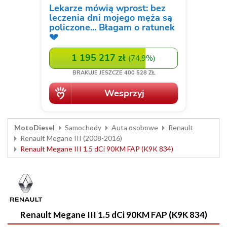
MotoDiesel
Samochody
Auta osobowe
Renault
Renault Megane III (2008-2016)
Renault Megane III 1.5 dCi 90KM FAP (K9K 834)
Renault Megane III 1.5 dCi 90KM FAP (K9K 834)