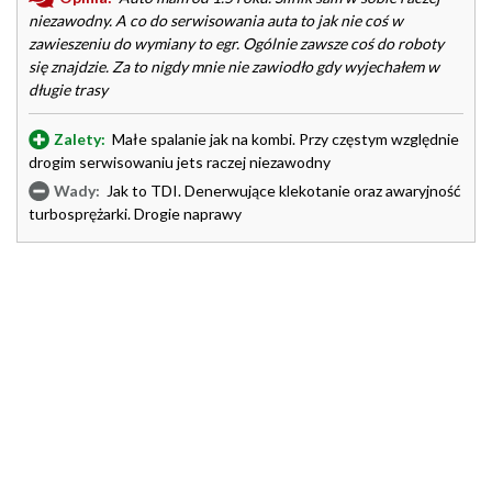
niezawodny. A co do serwisowania auta to jak nie coś w
zawieszeniu do wymiany to egr. Ogólnie zawsze coś do roboty
się znajdzie. Za to nigdy mnie nie zawiodło gdy wyjechałem w
długie trasy
Zalety:
Małe spalanie jak na kombi. Przy częstym względnie
drogim serwisowaniu jets raczej niezawodny
Wady:
Jak to TDI. Denerwujące klekotanie oraz awaryjność
turbosprężarki. Drogie naprawy