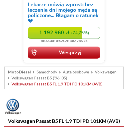
MotoDiesel
Samochody
Auta osobowe
Volkswagen
Volkswagen Passat B5 ('96-'05)
Volkswagen Passat B5 FL 1.9 TDI PD 101KM (AVB)
Volkswagen Passat B5 FL 1.9 TDI PD 101KM (AVB)