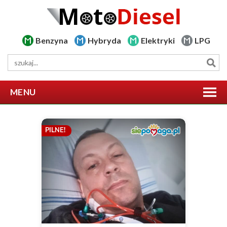
Benzyna
Hybryda
Elektryki
LPG
MENU