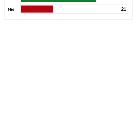
21
Nie