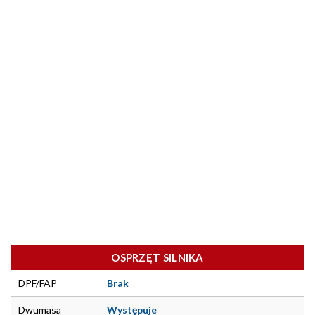
OSPRZĘT SILNIKA
DPF/FAP
Brak
Dwumasa
Występuje