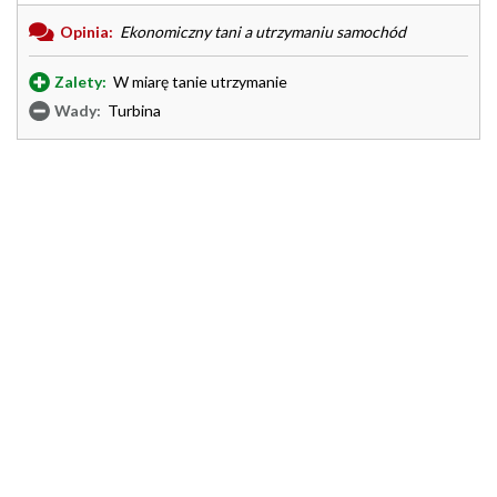
Opinia:
Ekonomiczny tani a utrzymaniu samochód
Zalety:
W miarę tanie utrzymanie
Wady:
Turbina