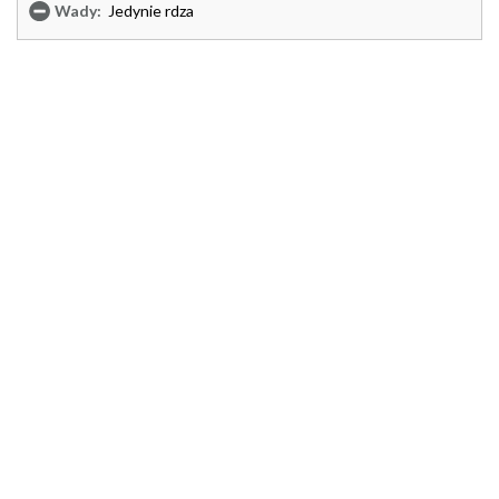
Wady:
Jedynie rdza