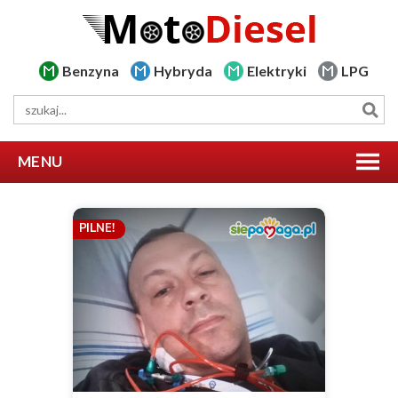
Benzyna
Hybryda
Elektryki
LPG
MENU