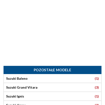
POZOSTAŁE MODELE
(1)
Suzuki Baleno
(3)
Suzuki Grand Vitara
(1)
Suzuki Ignis