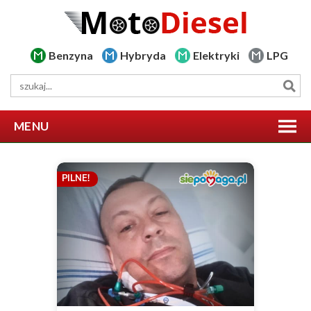
Benzyna
Hybryda
Elektryki
LPG
MENU