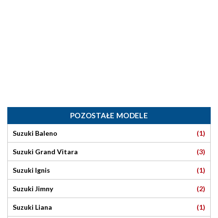
POZOSTAŁE MODELE
(1)
Suzuki Baleno
(3)
Suzuki Grand Vitara
(1)
Suzuki Ignis
(2)
Suzuki Jimny
(1)
Suzuki Liana