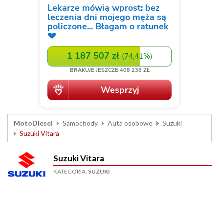
MotoDiesel
Samochody
Auta osobowe
Suzuki
Suzuki Vitara
Suzuki Vitara
KATEGORIA:
SUZUKI