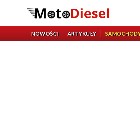
NOWOŚCI
ARTYKUŁY
SAMOCHOD