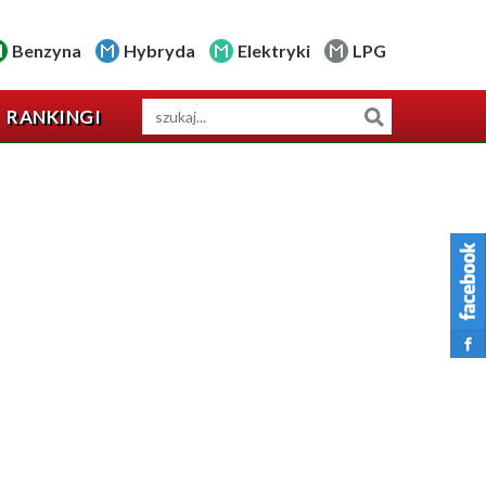
Benzyna
Hybryda
Elektryki
LPG
RANKINGI