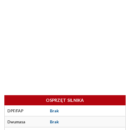
OSPRZĘT SILNIKA
DPF/FAP
Brak
Dwumasa
Brak