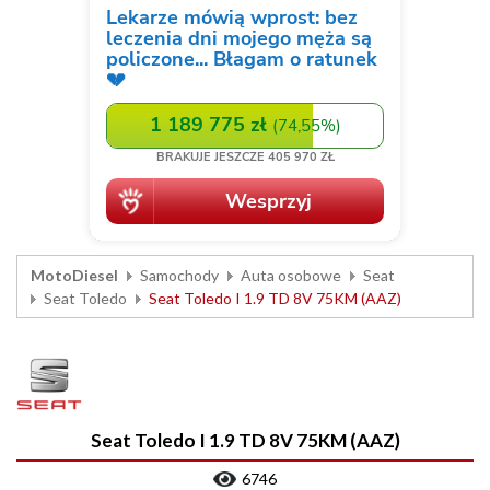
MotoDiesel
Samochody
Auta osobowe
Seat
Seat Toledo
Seat Toledo I 1.9 TD 8V 75KM (AAZ)
Seat Toledo I 1.9 TD 8V 75KM (AAZ)
6746