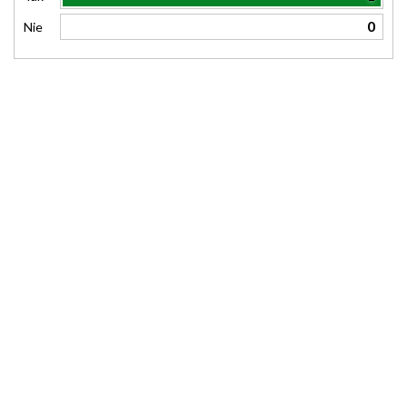
0
Nie