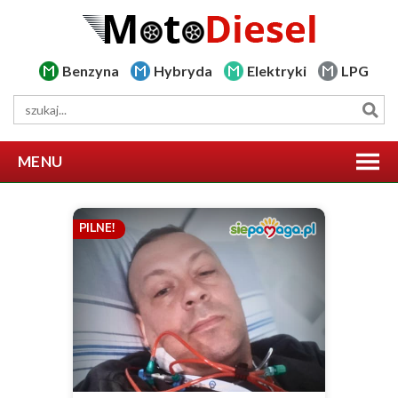
Benzyna
Hybryda
Elektryki
LPG
MENU