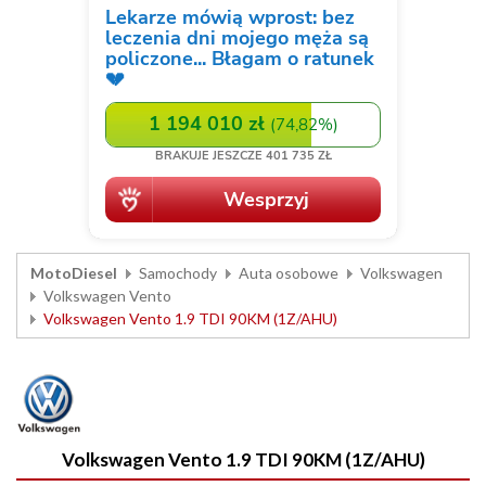
MotoDiesel
Samochody
Auta osobowe
Volkswagen
Volkswagen Vento
Volkswagen Vento 1.9 TDI 90KM (1Z/AHU)
Volkswagen Vento 1.9 TDI 90KM (1Z/AHU)