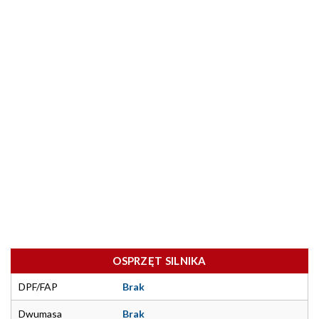
OSPRZĘT SILNIKA
DPF/FAP
Brak
Dwumasa
Brak