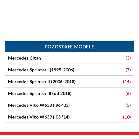
POZOSTAŁE MODELE
(3)
Mercedes Citan
(7)
Mercedes Sprinter I (1995-2006)
(14)
Mercedes Sprinter II (2006-2018)
(6)
Mercedes Sprinter III (od 2018)
(5)
Mercedes Vito W638 ('96-'03)
(10)
Mercedes Vito W639 ('03-'14)