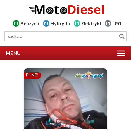
Benzyna
Hybryda
Elektryki
LPG
MENU