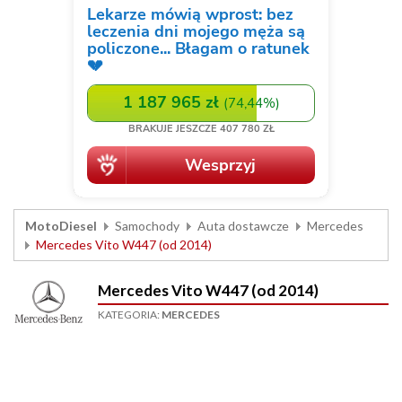
MotoDiesel
Samochody
Auta dostawcze
Mercedes
Mercedes Vito W447 (od 2014)
Mercedes Vito W447 (od 2014)
KATEGORIA:
MERCEDES