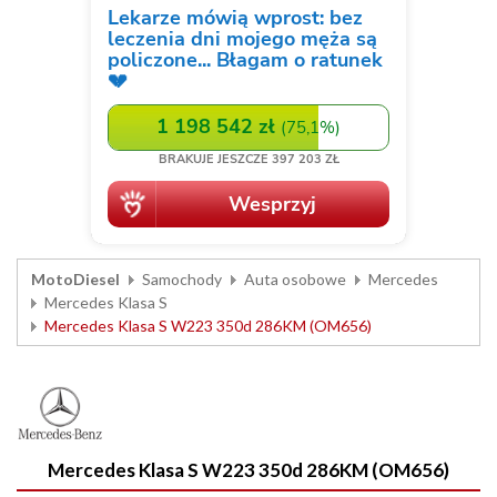
MotoDiesel
Samochody
Auta osobowe
Mercedes
Mercedes Klasa S
Mercedes Klasa S W223 350d 286KM (OM656)
Mercedes Klasa S W223 350d 286KM (OM656)