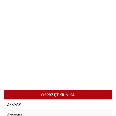
OSPRZĘT SILNIKA
DPF/FAP
Dwumasa