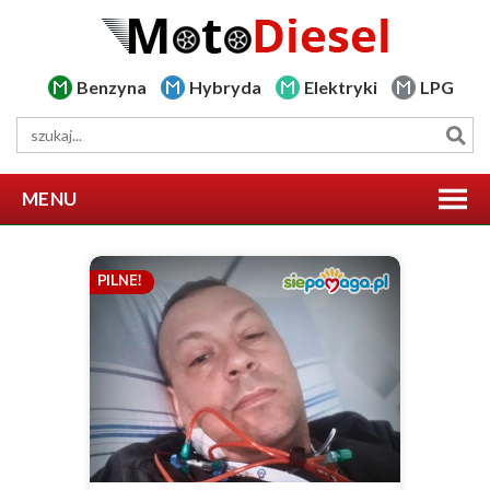
Benzyna
Hybryda
Elektryki
LPG
MENU