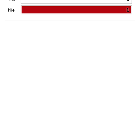
1
Nie