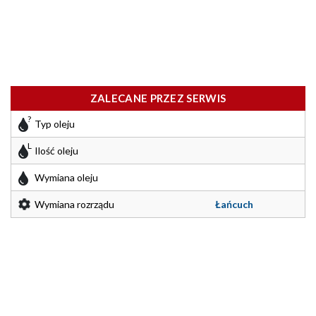
ZALECANE PRZEZ SERWIS
Typ oleju
Ilość oleju
Wymiana oleju
Wymiana rozrządu
Łańcuch