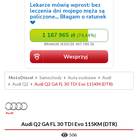
MotoDiesel
Samochody
Auta osobowe
Audi
Audi Q2
Audi Q2 GA FL 30 TDI Evo 115KM (DTR)
Audi Q2 GA FL 30 TDI Evo 115KM (DTR)
506