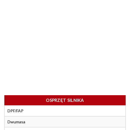
OSPRZĘT SILNIKA
DPF/FAP
Dwumasa