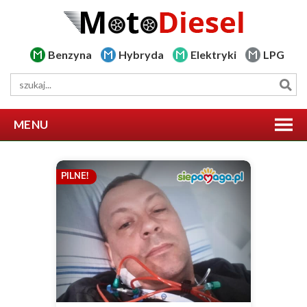
Benzyna
Hybryda
Elektryki
LPG
MENU