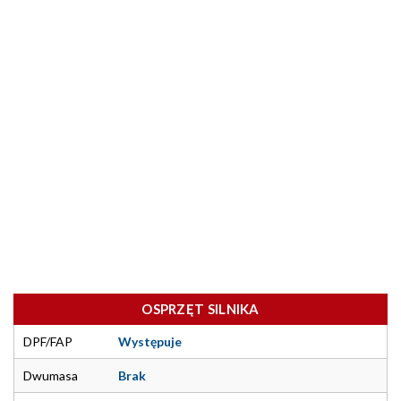
OSPRZĘT SILNIKA
DPF/FAP
Występuje
Dwumasa
Brak