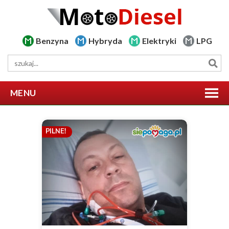
Benzyna
Hybryda
Elektryki
LPG
MENU