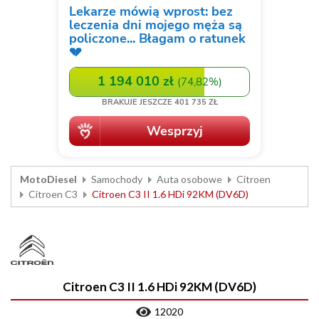
MotoDiesel
Samochody
Auta osobowe
Citroen
Citroen C3
Citroen C3 II 1.6 HDi 92KM (DV6D)
Citroen C3 II 1.6 HDi 92KM (DV6D)
12020