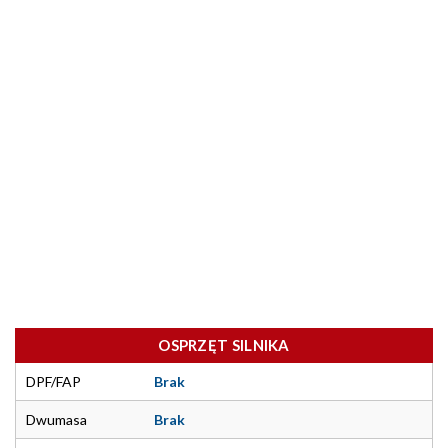
OSPRZĘT SILNIKA
DPF/FAP
Brak
Dwumasa
Brak