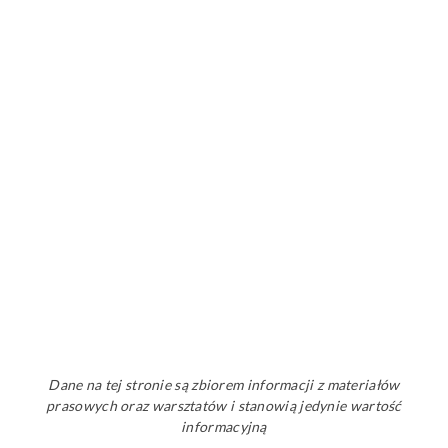
Dane na tej stronie są zbiorem informacji z materiałów
prasowych oraz warsztatów i stanowią jedynie wartość
informacyjną