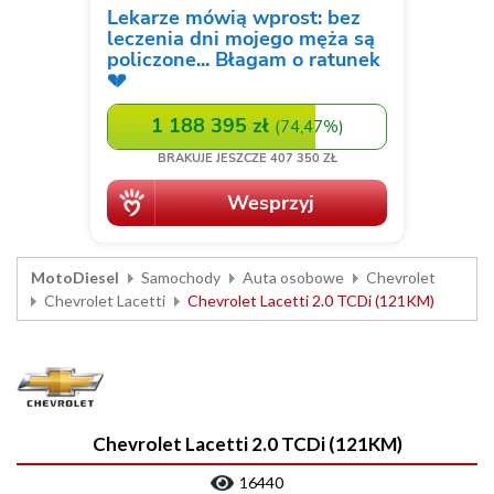
MotoDiesel
Samochody
Auta osobowe
Chevrolet
Chevrolet Lacetti
Chevrolet Lacetti 2.0 TCDi (121KM)
Chevrolet Lacetti 2.0 TCDi (121KM)
16440