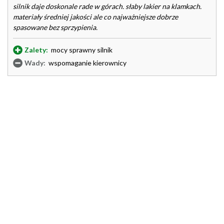
silnik daje doskonale rade w górach. słaby lakier na klamkach.
materiały średniej jakości ale co najważniejsze dobrze
spasowane bez sprzypienia.
Zalety:
mocy sprawny silnik
Wady:
wspomaganie kierownicy