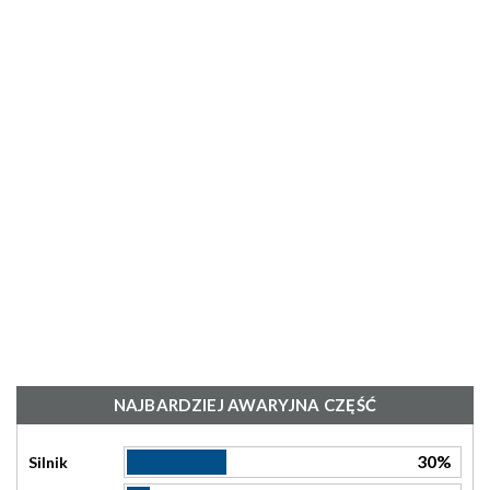
NAJBARDZIEJ AWARYJNA CZĘŚĆ
30%
Silnik