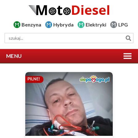
Benzyna
Hybryda
Elektryki
LPG
MENU