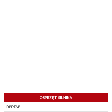
OSPRZĘT SILNIKA
DPF/FAP