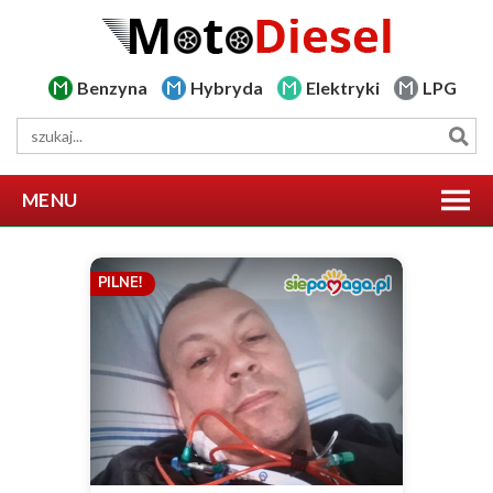
Benzyna
Hybryda
Elektryki
LPG
MENU