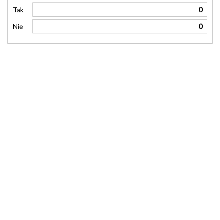
0
Tak
0
Nie