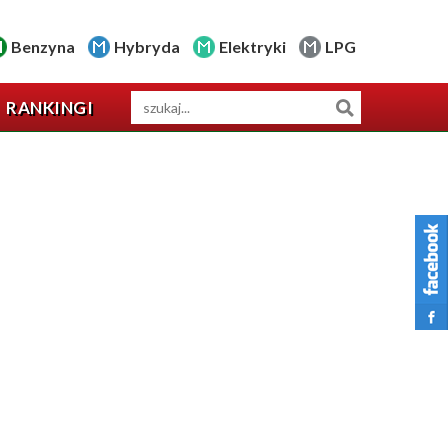
Benzyna
Hybryda
Elektryki
LPG
RANKINGI