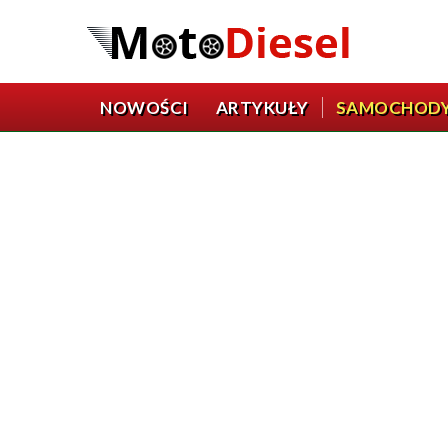
NOWOŚCI
ARTYKUŁY
SAMOCHOD