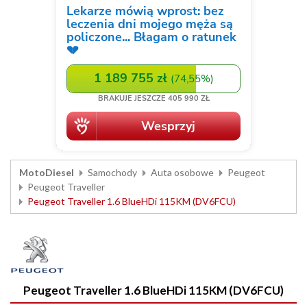
MotoDiesel
Samochody
Auta osobowe
Peugeot
Peugeot Traveller
Peugeot Traveller 1.6 BlueHDi 115KM (DV6FCU)
Peugeot Traveller 1.6 BlueHDi 115KM (DV6FCU)