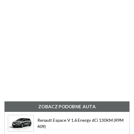
ZOBACZ PODOBNE AUTA
Renault Espace V 1.6 Energy dCi 130KM (R9M
409)