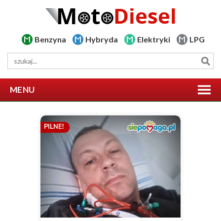
Benzyna
Hybryda
Elektryki
LPG
MENU