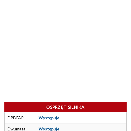
OSPRZĘT SILNIKA
DPF/FAP
Występuje
Dwumasa
Występuje