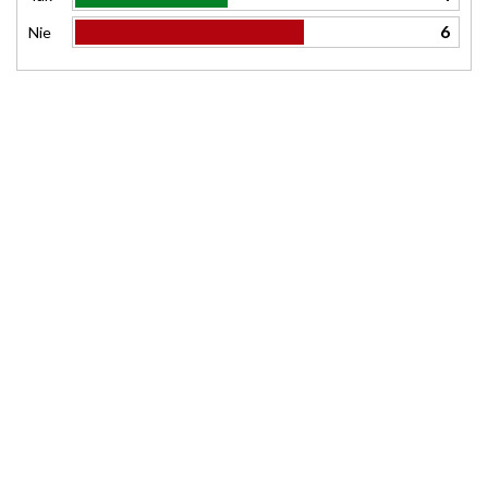
6
Nie