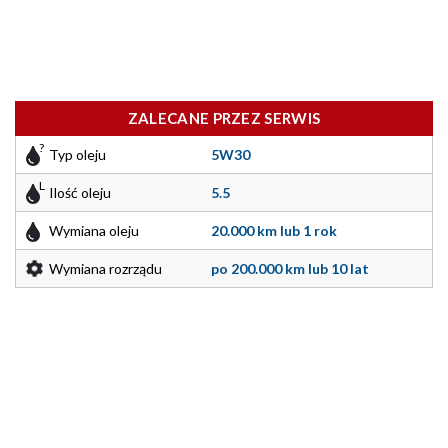
ZALECANE PRZEZ SERWIS
Typ oleju
5W30
Ilość oleju
5.5
Wymiana oleju
20.000 km lub 1 rok
Wymiana rozrządu
po 200.000 km lub 10 lat