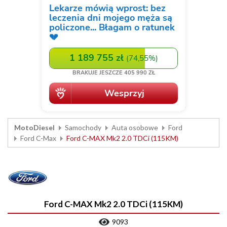
MotoDiesel
Samochody
Auta osobowe
Ford
Ford C-Max
Ford C-MAX Mk2 2.0 TDCi (115KM)
Ford C-MAX Mk2 2.0 TDCi (115KM)
9093