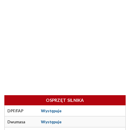
OSPRZĘT SILNIKA
DPF/FAP
Występuje
Dwumasa
Występuje