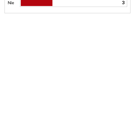
3
Nie