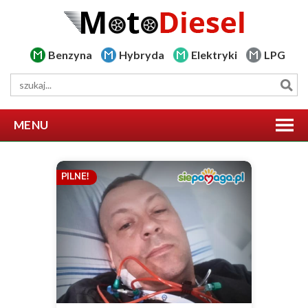
Benzyna
Hybryda
Elektryki
LPG
MENU