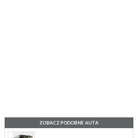
ZOBACZ PODOBNE AUTA