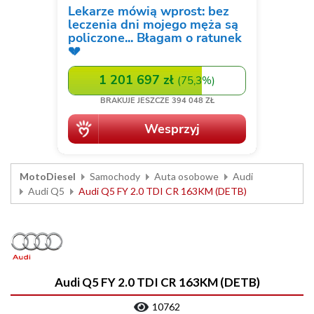
MotoDiesel
Samochody
Auta osobowe
Audi
Audi Q5
Audi Q5 FY 2.0 TDI CR 163KM (DETB)
Audi Q5 FY 2.0 TDI CR 163KM (DETB)
10762