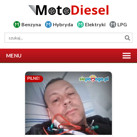
Benzyna
Hybryda
Elektryki
LPG
MENU