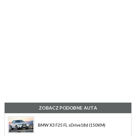
ZOBACZ PODOBNE AUTA
BMW X3 F25 FL sDrive18d (150KM)