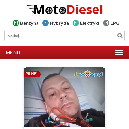
Benzyna
Hybryda
Elektryki
LPG
MENU