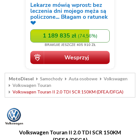
MotoDiesel
Samochody
Auta osobowe
Volkswagen
Volkswagen Touran
Volkswagen Touran II 2.0 TDI SCR 150KM (DFEA/DFGA)
Volkswagen Touran II 2.0 TDI SCR 150KM
(DFEA/DFGA)