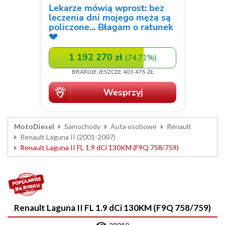
MotoDiesel
Samochody
Auta osobowe
Renault
Renault Laguna II (2001-2007)
Renault Laguna II FL 1.9 dCi 130KM (F9Q 758/759)
Renault Laguna II FL 1.9 dCi 130KM (F9Q 758/759)