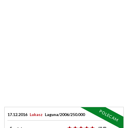
POLECAM
17.12.2016
Lukasz
Laguna/2006/250.000