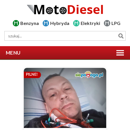
Benzyna
Hybryda
Elektryki
LPG
MENU