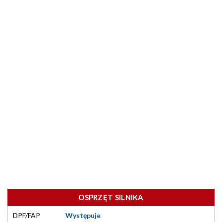
OSPRZĘT SILNIKA
DPF/FAP
Występuje