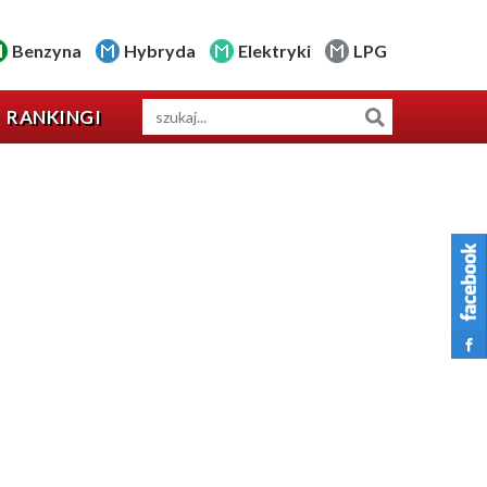
Benzyna
Hybryda
Elektryki
LPG
RANKINGI