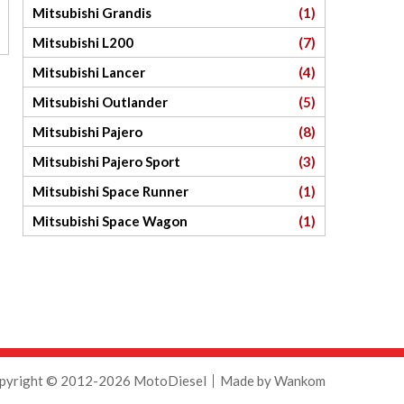
Mitsubishi Grandis
(1)
Mitsubishi L200
(7)
Mitsubishi Lancer
(4)
Mitsubishi Outlander
(5)
Mitsubishi Pajero
(8)
Mitsubishi Pajero Sport
(3)
Mitsubishi Space Runner
(1)
Mitsubishi Space Wagon
(1)
pyright © 2012-2026 MotoDiesel
Made by
Wankom