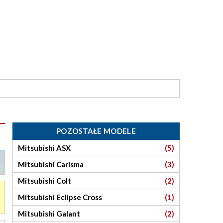
POZOSTAŁE MODELE
Mitsubishi ASX
(5)
Mitsubishi Carisma
(3)
Mitsubishi Colt
(2)
Mitsubishi Eclipse Cross
(1)
Mitsubishi Galant
(2)