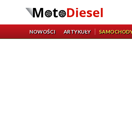
NOWOŚCI
ARTYKUŁY
SAMOCHOD