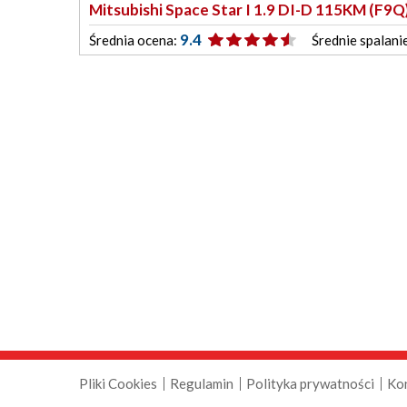
Mitsubishi Space Star I 1.9 DI-D 115KM (F9Q
9.4
Średnia ocena:
Średnie spalani
Pliki Cookies
Regulamin
Polityka prywatności
Ko