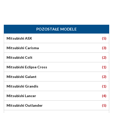
POZOSTAŁE MODELE
(5)
Mitsubishi ASX
(3)
Mitsubishi Carisma
(2)
Mitsubishi Colt
(1)
Mitsubishi Eclipse Cross
(2)
Mitsubishi Galant
(1)
Mitsubishi Grandis
(4)
Mitsubishi Lancer
(5)
Mitsubishi Outlander