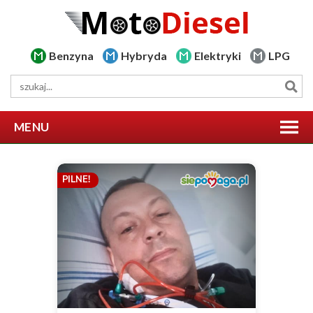
Benzyna
Hybryda
Elektryki
LPG
MENU