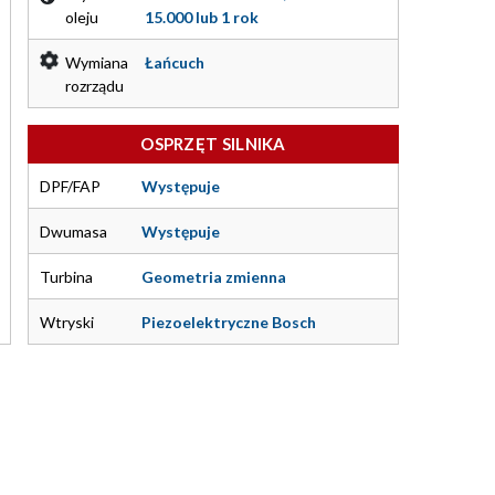
oleju
15.000 lub 1 rok
Wymiana
Łańcuch
rozrządu
OSPRZĘT SILNIKA
DPF/FAP
Występuje
Dwumasa
Występuje
Turbina
Geometria zmienna
Wtryski
Piezoelektryczne Bosch