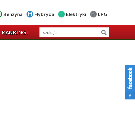
Benzyna
Hybryda
Elektryki
LPG
RANKINGI