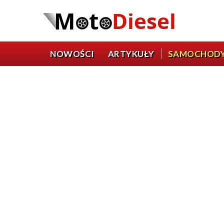
NOWOŚCI
ARTYKUŁY
SAMOCHOD