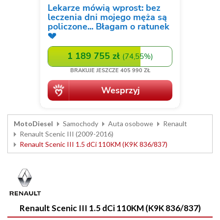
MotoDiesel
Samochody
Auta osobowe
Renault
Renault Scenic III (2009-2016)
Renault Scenic III 1.5 dCi 110KM (K9K 836/837)
Renault Scenic III 1.5 dCi 110KM (K9K 836/837)