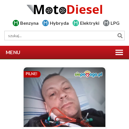
Benzyna
Hybryda
Elektryki
LPG
MENU