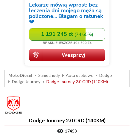
MotoDiesel
Samochody
Auta osobowe
Dodge
Dodge Journey
Dodge Journey 2.0 CRD (140KM)
Dodge Journey 2.0 CRD (140KM)
17458