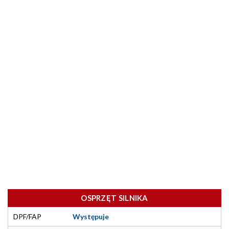
OSPRZĘT SILNIKA
DPF/FAP
Występuje