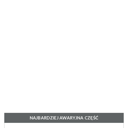
NAJBARDZIEJ AWARYJNA CZĘŚĆ