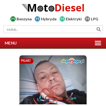
Benzyna
Hybryda
Elektryki
LPG
MENU