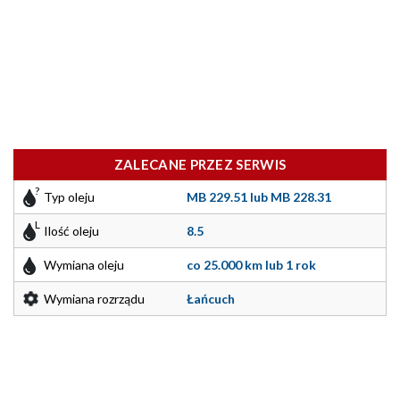
ZALECANE PRZEZ SERWIS
Typ oleju
MB 229.51 lub MB 228.31
Ilość oleju
8.5
Wymiana oleju
co 25.000 km lub 1 rok
Wymiana rozrządu
Łańcuch