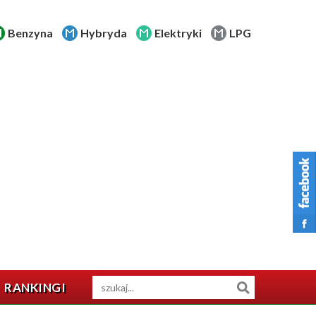
Benzyna
Hybryda
Elektryki
LPG
RANKINGI