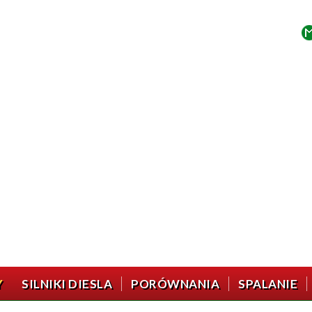
Y
SILNIKI DIESLA
PORÓWNANIA
SPALANIE