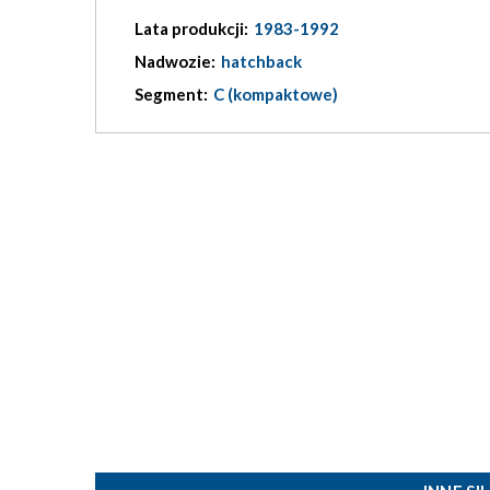
Lata produkcji:
1983-1992
Nadwozie:
hatchback
Segment:
C (kompaktowe)