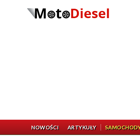
NOWOŚCI
ARTYKUŁY
SAMOCHOD