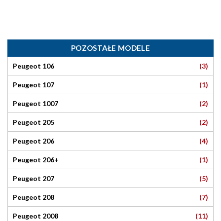
POZOSTAŁE MODELE
(3)
Peugeot 106
(1)
Peugeot 107
(2)
Peugeot 1007
(2)
Peugeot 205
(4)
Peugeot 206
(1)
Peugeot 206+
(5)
Peugeot 207
(7)
Peugeot 208
(11)
Peugeot 2008