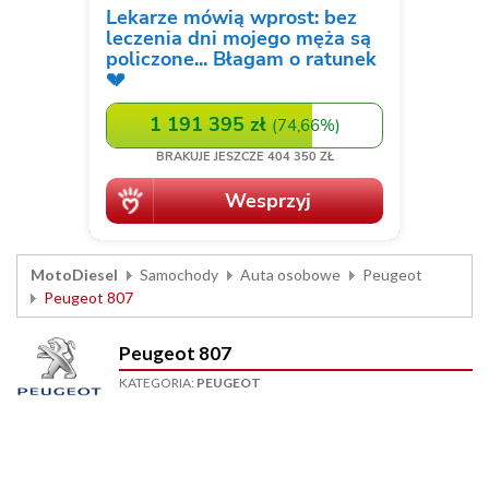
MotoDiesel
Samochody
Auta osobowe
Peugeot
Peugeot 807
Peugeot 807
KATEGORIA:
PEUGEOT