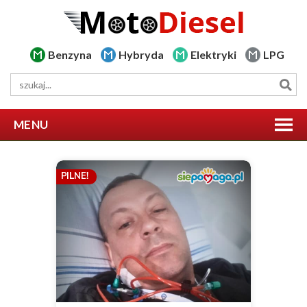
Benzyna
Hybryda
Elektryki
LPG
MENU