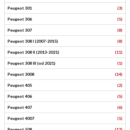
(3)
Peugeot 301
(5)
Peugeot 306
(8)
Peugeot 307
(8)
Peugeot 308 I (2007-2015)
(11)
Peugeot 308 II (2013-2021)
(1)
Peugeot 308 III (od 2021)
(14)
Peugeot 3008
(2)
Peugeot 405
(5)
Peugeot 406
(6)
Peugeot 407
(1)
Peugeot 4007
(12)
Peugeot 508