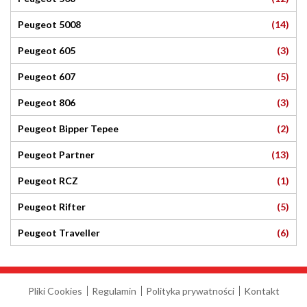
(14)
Peugeot 5008
(3)
Peugeot 605
(5)
Peugeot 607
(3)
Peugeot 806
(2)
Peugeot Bipper Tepee
(13)
Peugeot Partner
(1)
Peugeot RCZ
(5)
Peugeot Rifter
(6)
Peugeot Traveller
Pliki Cookies
Regulamin
Polityka prywatności
Kontakt