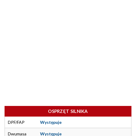
OSPRZĘT SILNIKA
DPF/FAP
Występuje
Dwumasa
Występuje