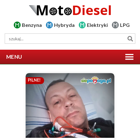
Benzyna
Hybryda
Elektryki
LPG
MENU