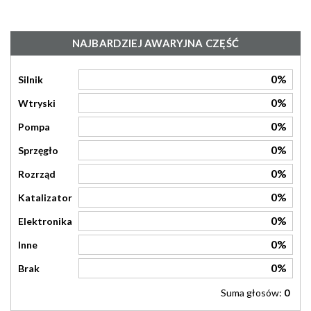
NAJBARDZIEJ AWARYJNA CZĘŚĆ
0%
Silnik
0%
Wtryski
0%
Pompa
0%
Sprzęgło
0%
Rozrząd
0%
Katalizator
0%
Elektronika
0%
Inne
0%
Brak
Suma głosów:
0