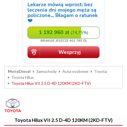
MotoDiesel
Samochody
Auta osobowe
Toyota
Toyota Hilux
Toyota Hilux VII 2.5 D-4D 120KM (2KD-FTV)
Toyota Hilux VII 2.5 D-4D 120KM (2KD-FTV)