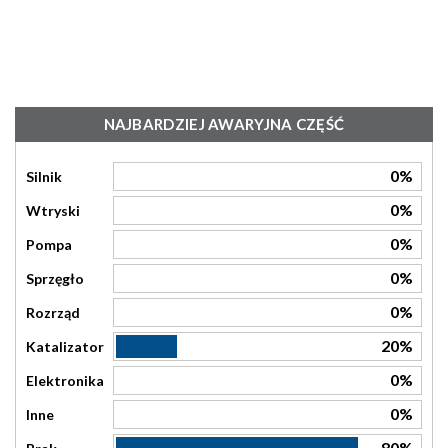
NAJBARDZIEJ AWARYJNA CZĘŚĆ
0%
Silnik
0%
Wtryski
0%
Pompa
0%
Sprzęgło
0%
Rozrząd
20%
Katalizator
0%
Elektronika
0%
Inne
80%