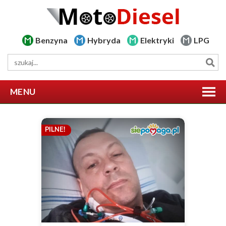
Benzyna
Hybryda
Elektryki
LPG
MENU