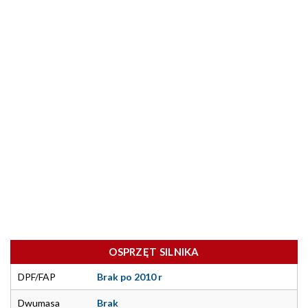
OSPRZĘT SILNIKA
DPF/FAP
Brak po 2010 r
Dwumasa
Brak