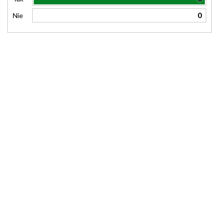
0
Nie