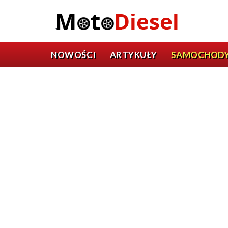
NOWOŚCI
ARTYKUŁY
SAMOCHOD