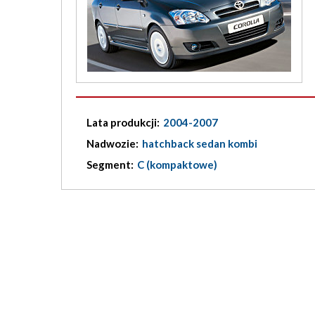
Lata produkcji:
2004-2007
Nadwozie:
hatchback sedan kombi
Segment:
C (kompaktowe)