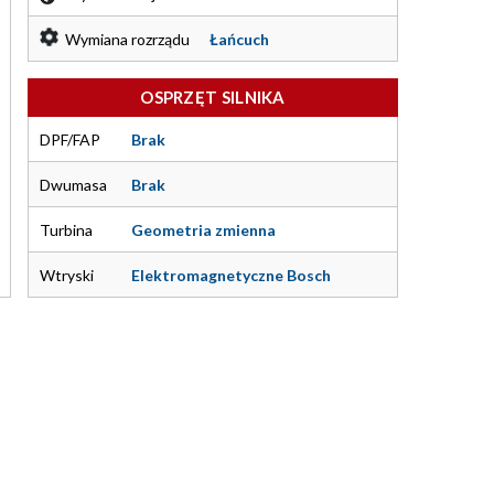
Wymiana rozrządu
Łańcuch
OSPRZĘT SILNIKA
DPF/FAP
Brak
Dwumasa
Brak
Turbina
Geometria zmienna
Wtryski
Elektromagnetyczne Bosch