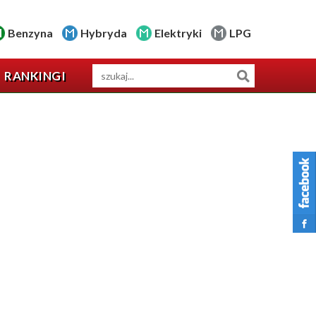
Benzyna
Hybryda
Elektryki
LPG
RANKINGI