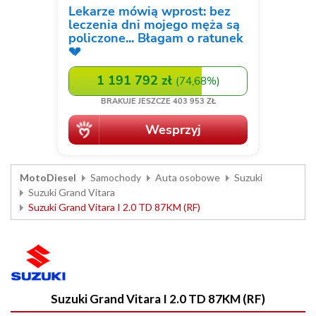
MotoDiesel
Samochody
Auta osobowe
Suzuki
Suzuki Grand Vitara
Suzuki Grand Vitara I 2.0 TD 87KM (RF)
Suzuki Grand Vitara I 2.0 TD 87KM (RF)