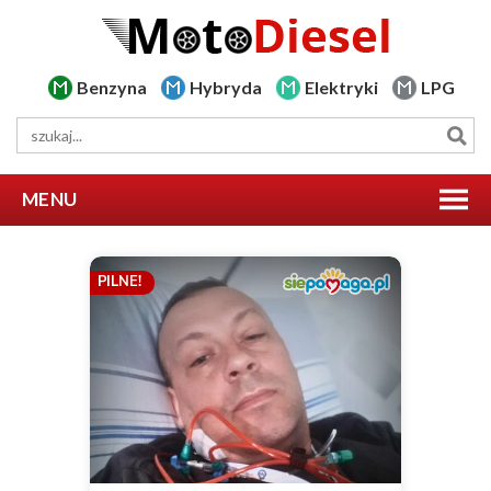
Benzyna
Hybryda
Elektryki
LPG
MENU