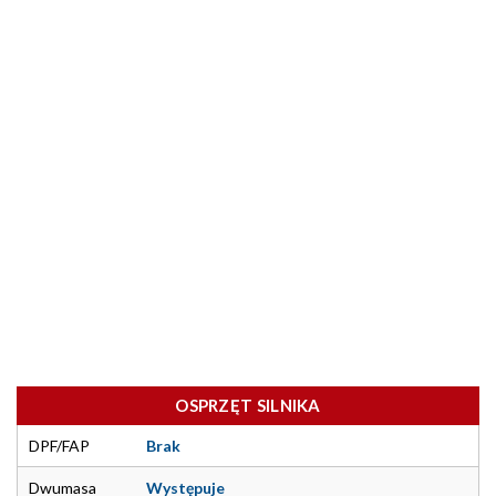
OSPRZĘT SILNIKA
DPF/FAP
Brak
Dwumasa
Występuje