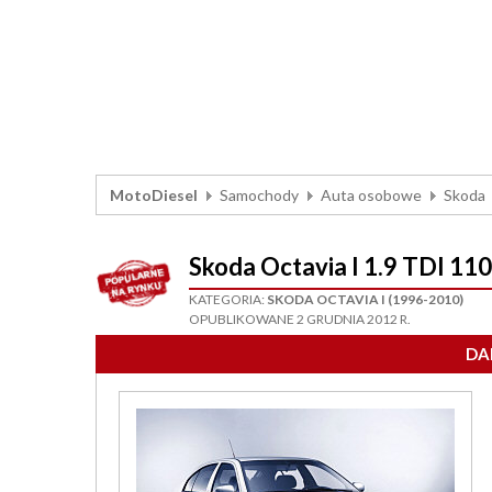
MotoDiesel
Samochody
Auta osobowe
Skoda
Skoda Octavia I 1.9 TDI 1
KATEGORIA:
SKODA OCTAVIA I (1996-2010)
OPUBLIKOWANE 2 GRUDNIA 2012 R.
DA