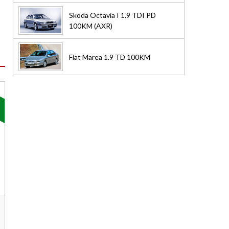
Skoda Octavia I 1.9 TDI PD
100KM (AXR)
Fiat Marea 1.9 TD 100KM