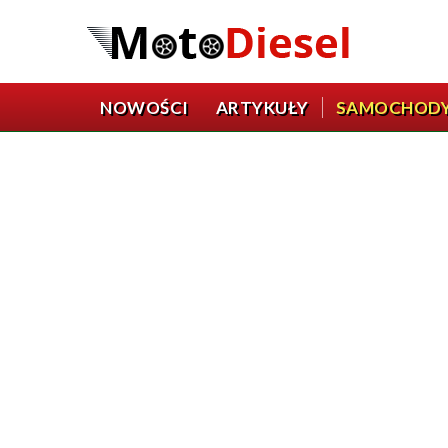
NOWOŚCI
ARTYKUŁY
SAMOCHOD