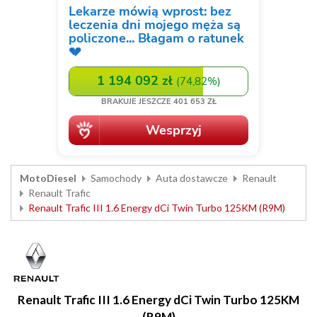
MotoDiesel
Samochody
Auta dostawcze
Renault
Renault Trafic
Renault Trafic III 1.6 Energy dCi Twin Turbo 125KM (R9M)
Renault Trafic III 1.6 Energy dCi Twin Turbo 125KM
(R9M)