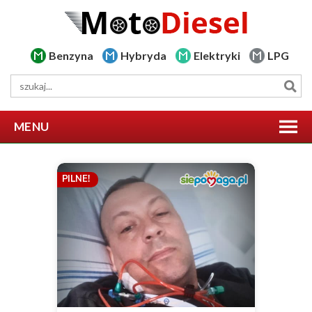
Benzyna
Hybryda
Elektryki
LPG
MENU