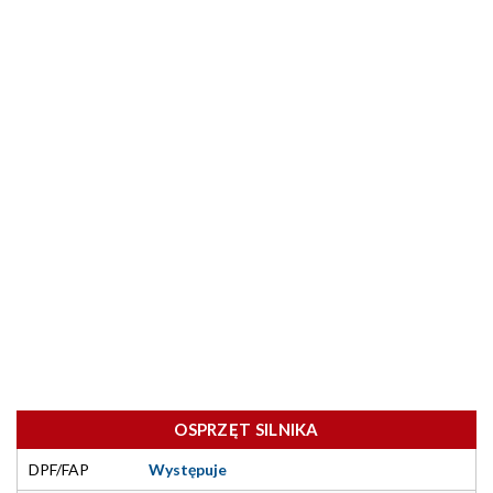
OSPRZĘT SILNIKA
DPF/FAP
Występuje