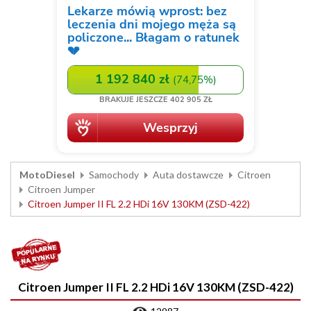
MotoDiesel
Samochody
Auta dostawcze
Citroen
Citroen Jumper
Citroen Jumper II FL 2.2 HDi 16V 130KM (ZSD-422)
Citroen Jumper II FL 2.2 HDi 16V 130KM (ZSD-422)