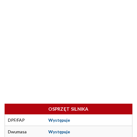
OSPRZĘT SILNIKA
DPF/FAP
Występuje
Dwumasa
Występuje