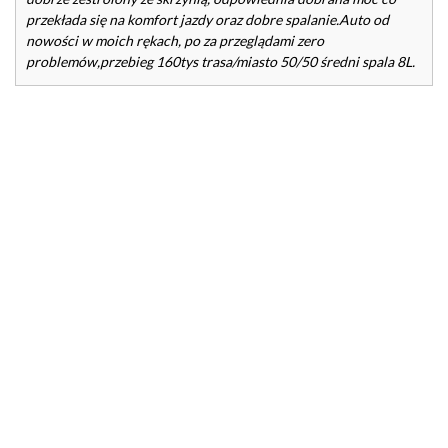
przekłada się na komfort jazdy oraz dobre spalanie.Auto od
nowości w moich rękach, po za przeglądami zero
problemów,przebieg 160tys trasa/miasto 50/50 średni spala 8L.