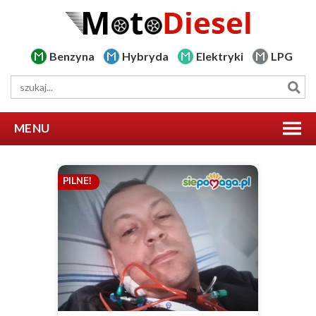
Benzyna
Hybryda
Elektryki
LPG
MENU