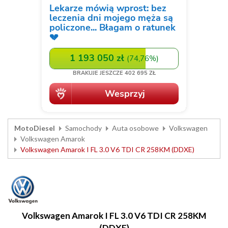
MotoDiesel
Samochody
Auta osobowe
Volkswagen
Volkswagen Amarok
Volkswagen Amarok I FL 3.0 V6 TDI CR 258KM (DDXE)
Volkswagen Amarok I FL 3.0 V6 TDI CR 258KM
(DDXE)