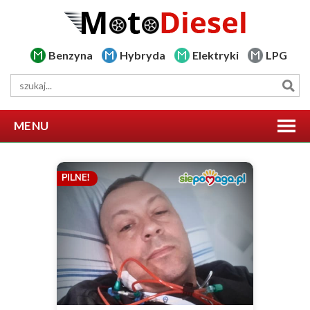
Benzyna
Hybryda
Elektryki
LPG
MENU