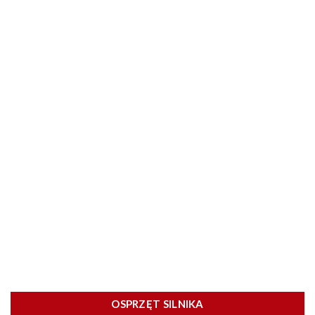
OSPRZĘT SILNIKA