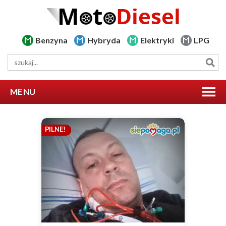
Benzyna
Hybryda
Elektryki
LPG
MENU