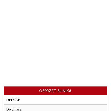
OSPRZĘT SILNIKA
DPF/FAP
Dwumasa