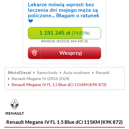
MotoDiesel
Samochody
Auta osobowe
Renault
Renault Megane IV (2016-2024)
Renault Megane IV FL 1.5 Blue dCi 115KM (K9K 872)
Renault Megane IV FL 1.5 Blue dCi 115KM (K9K 872)