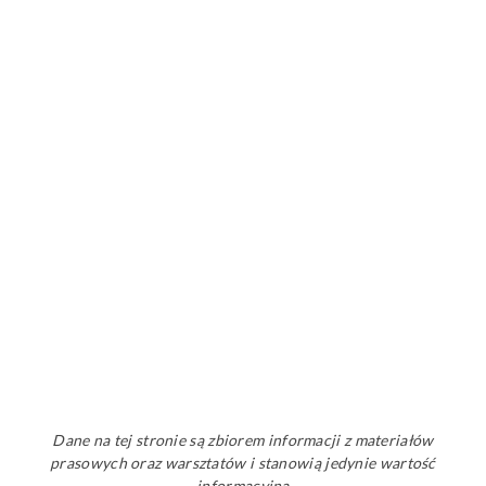
Dane na tej stronie są zbiorem informacji z materiałów
prasowych oraz warsztatów i stanowią jedynie wartość
informacyjną