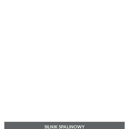
SILNIK SPALINOWY