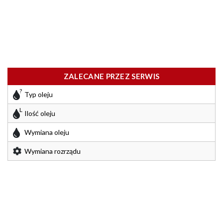
ZALECANE PRZEZ SERWIS
Typ oleju
Ilość oleju
Wymiana oleju
Wymiana rozrządu