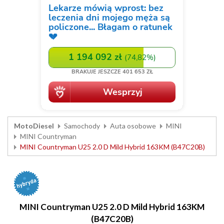
MotoDiesel
Samochody
Auta osobowe
MINI
MINI Countryman
MINI Countryman U25 2.0 D Mild Hybrid 163KM (B47C20B)
MINI Countryman U25 2.0 D Mild Hybrid 163KM
(B47C20B)