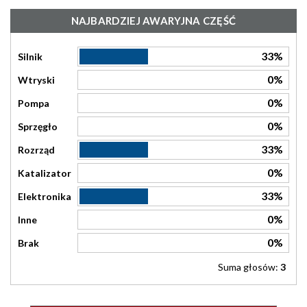
NAJBARDZIEJ AWARYJNA CZĘŚĆ
33%
Silnik
0%
Wtryski
0%
Pompa
0%
Sprzęgło
33%
Rozrząd
0%
Katalizator
33%
Elektronika
0%
Inne
0%
Brak
Suma głosów:
3