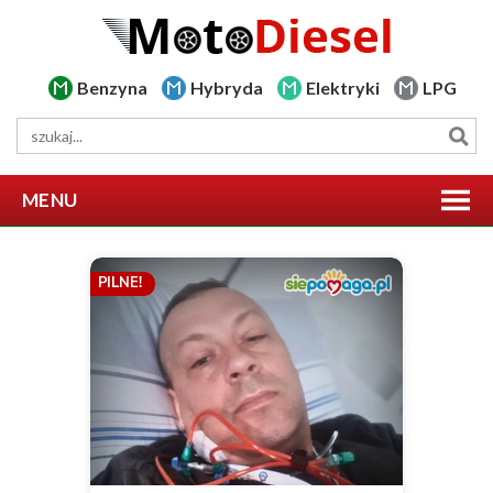
Benzyna
Hybryda
Elektryki
LPG
MENU