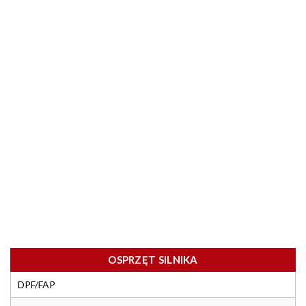
OSPRZĘT SILNIKA
DPF/FAP