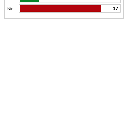
17
Nie