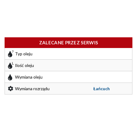
ZALECANE PRZEZ SERWIS
Typ oleju
Ilość oleju
Wymiana oleju
Wymiana rozrządu
Łańcuch