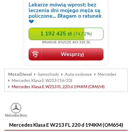
MotoDiesel
Samochody
Auta osobowe
Mercedes
Mercedes Klasa E W213 ('16-'23)
Mercedes Klasa E W213 FL 220 d 194KM (OM654)
Mercedes Klasa E W213 FL 220 d 194KM (OM654)