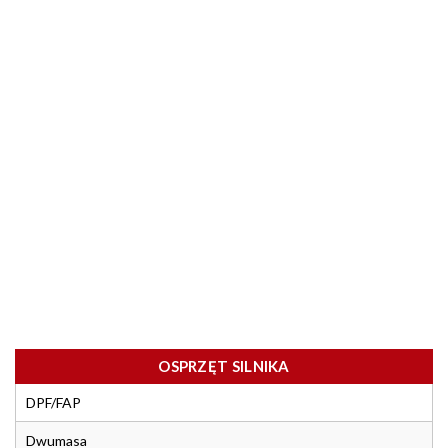
OSPRZĘT SILNIKA
DPF/FAP
Dwumasa