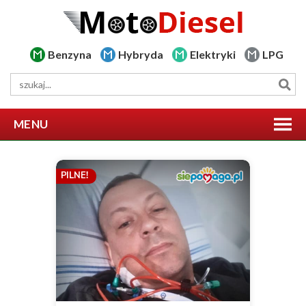
Benzyna
Hybryda
Elektryki
LPG
MENU