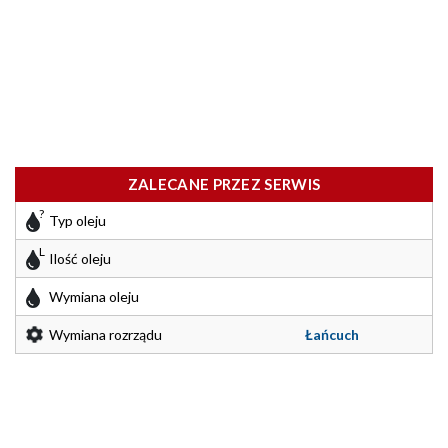
ZALECANE PRZEZ SERWIS
Typ oleju
Ilość oleju
Wymiana oleju
Wymiana rozrządu
Łańcuch