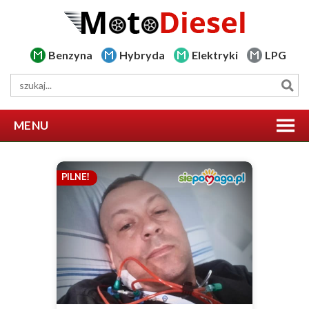
Benzyna
Hybryda
Elektryki
LPG
MENU