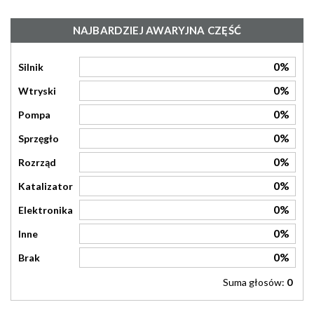
NAJBARDZIEJ AWARYJNA CZĘŚĆ
0%
Silnik
0%
Wtryski
0%
Pompa
0%
Sprzęgło
0%
Rozrząd
0%
Katalizator
0%
Elektronika
0%
Inne
0%
Brak
Suma głosów:
0