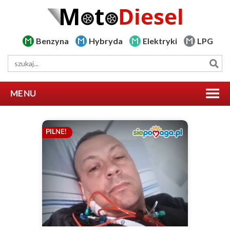
Benzyna
Hybryda
Elektryki
LPG
MENU