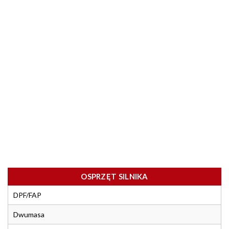
OSPRZĘT SILNIKA
DPF/FAP
Dwumasa