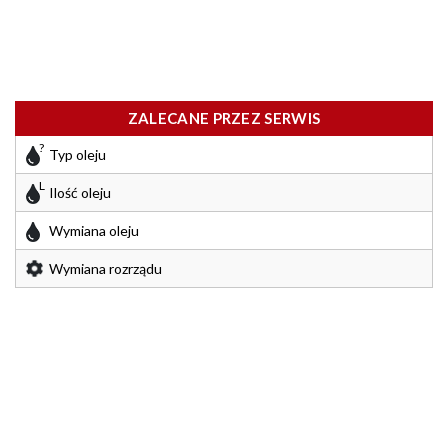
ZALECANE PRZEZ SERWIS
Typ oleju
Ilość oleju
Wymiana oleju
Wymiana rozrządu