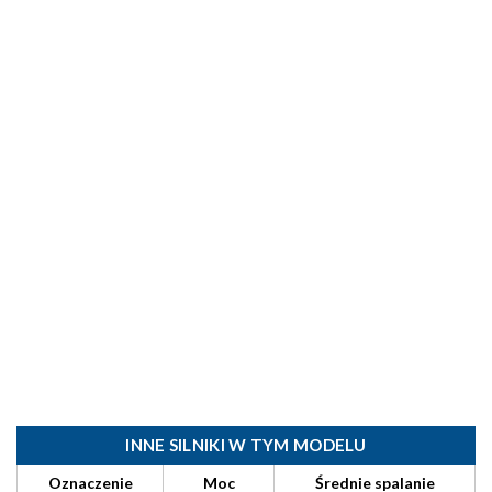
INNE SILNIKI W TYM MODELU
Oznaczenie
Moc
Średnie spalanie