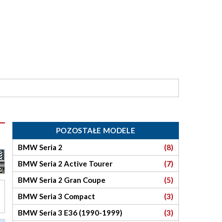
POZOSTAŁE MODELE
BMW Seria 2
(8)
BMW Seria 2 Active Tourer
(7)
BMW Seria 2 Gran Coupe
(5)
BMW Seria 3 Compact
(3)
BMW Seria 3 E36 (1990-1999)
(3)