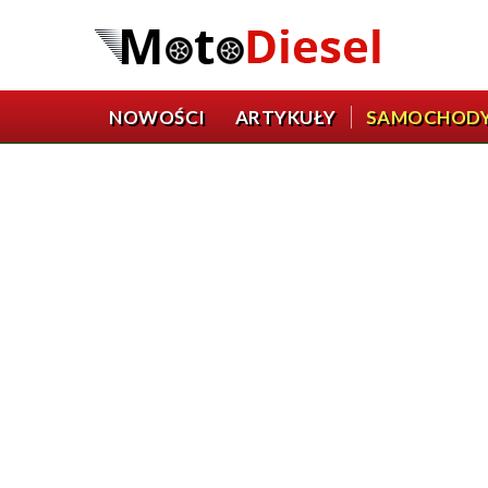
NOWOŚCI
ARTYKUŁY
SAMOCHOD