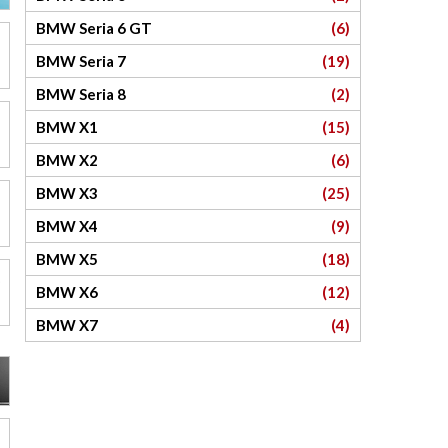
BMW Seria 6 GT
(6)
BMW Seria 7
(19)
BMW Seria 8
(2)
BMW X1
(15)
BMW X2
(6)
BMW X3
(25)
BMW X4
(9)
BMW X5
(18)
BMW X6
(12)
BMW X7
(4)