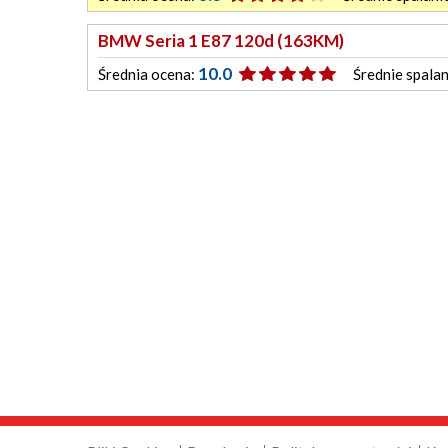
BMW Seria 1 E87 120d (163KM)
10.0
Średnia ocena:
Średnie spalan