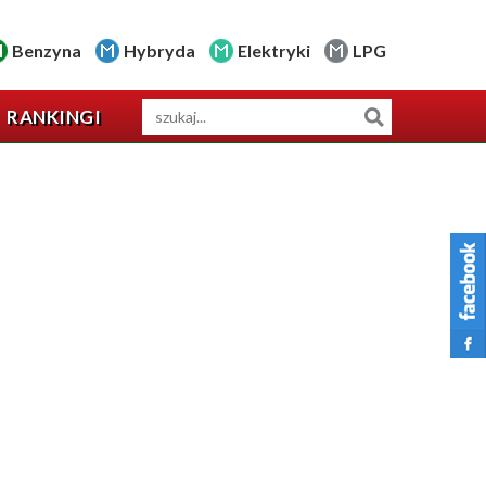
Benzyna
Hybryda
Elektryki
LPG
RANKINGI