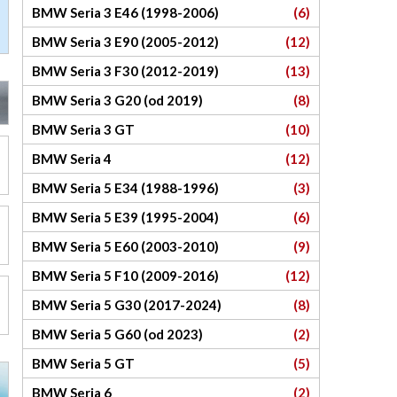
BMW Seria 3 E46 (1998-2006)
(6)
BMW Seria 3 E90 (2005-2012)
(12)
BMW Seria 3 F30 (2012-2019)
(13)
BMW Seria 3 G20 (od 2019)
(8)
BMW Seria 3 GT
(10)
BMW Seria 4
(12)
BMW Seria 5 E34 (1988-1996)
(3)
BMW Seria 5 E39 (1995-2004)
(6)
BMW Seria 5 E60 (2003-2010)
(9)
BMW Seria 5 F10 (2009-2016)
(12)
BMW Seria 5 G30 (2017-2024)
(8)
BMW Seria 5 G60 (od 2023)
(2)
BMW Seria 5 GT
(5)
BMW Seria 6
(2)