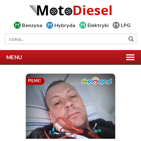
Benzyna
Hybryda
Elektryki
LPG
MENU