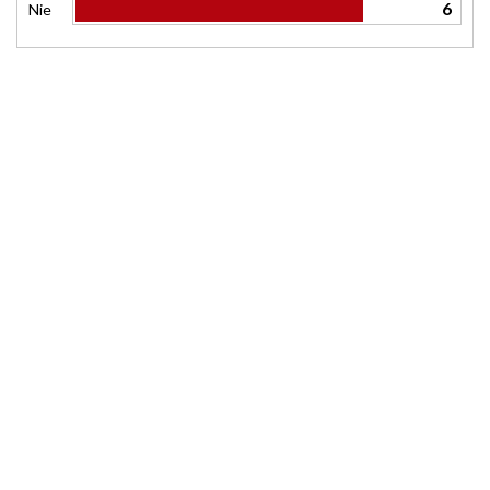
6
Nie