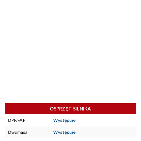
OSPRZĘT SILNIKA
DPF/FAP
Występuje
Dwumasa
Występuje