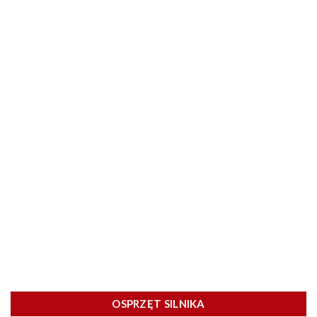
OSPRZĘT SILNIKA