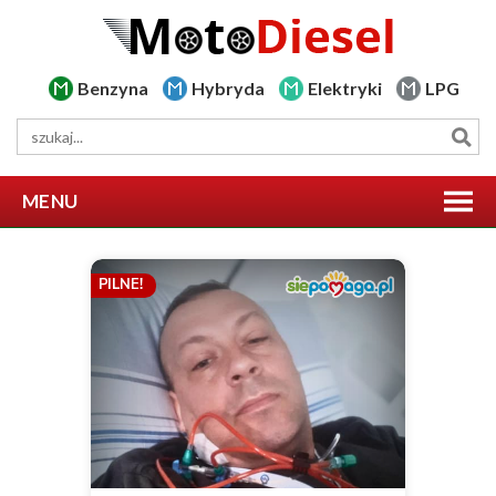
Benzyna
Hybryda
Elektryki
LPG
MENU