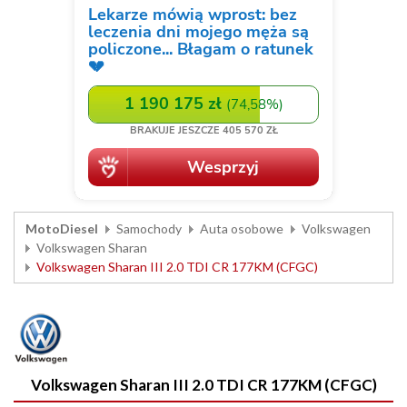
MotoDiesel
Samochody
Auta osobowe
Volkswagen
Volkswagen Sharan
Volkswagen Sharan III 2.0 TDI CR 177KM (CFGC)
Volkswagen Sharan III 2.0 TDI CR 177KM (CFGC)