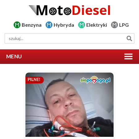
Benzyna
Hybryda
Elektryki
LPG
MENU