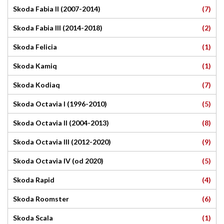
(7)
Skoda Fabia II (2007-2014)
(2)
Skoda Fabia III (2014-2018)
(1)
Skoda Felicia
(1)
Skoda Kamiq
(7)
Skoda Kodiaq
(5)
Skoda Octavia I (1996-2010)
(8)
Skoda Octavia II (2004-2013)
(9)
Skoda Octavia III (2012-2020)
(5)
Skoda Octavia IV (od 2020)
(4)
Skoda Rapid
(6)
Skoda Roomster
(1)
Skoda Scala