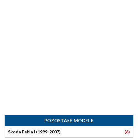
POZOSTAŁE MODELE
(6)
Skoda Fabia I (1999-2007)